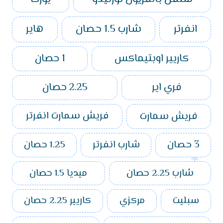
انفرتر
شارب 1.5 حصان
هاير
كاريير اوبتيماكس
1 حصان
فري اير
2.25 حصان
فريش سمارت
فريش سمارت انفرتر
3 حصان
شارب انفرتر
1.25 حصان
شارب 2.25 حصان
ميديا 1.5 حصان
سبليت
مركزي
كاريير 2.25 حصان