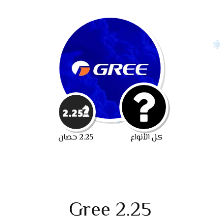
كل الأنواع
2.25 حصان
Gree 2.25