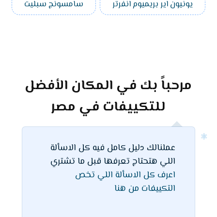
يونيون اير بريميوم انفرتر
سامسونج سبليت
مرحباً بك في المكان الأفضل
للتكييفات في مصر
عملنالك دليل كامل فيه كل الاسألة
اللي هتحتاج تعرفها قبل ما تشتري
اعرف كل الاسألة اللي تخص
التكييفات من هنا