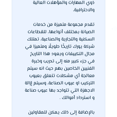
ذوي المهارات والمؤهلات العالية
والاحترافية،
تقدم مجموعة متميزة من خدمات
الصيانة بمختلف أنواعها، للقطاعات
السكنية والتجارية والصناعية، تمتلك
شركة يورك تاريخًا طويلًا ومتميزا في
مجال التكييفات ويعود هذا التاريخ
في جزء كبير منه إلى تدريب وخبرة
الفنيين الخاصين بهم حيث انه سيتم
معالجة أي مشكلات تتعلق بعيوب
التركيب او عيوب الصناعة، وسيتم إزالة
الاجهزة التي تتواجد بها عيوب صناعة
و استرداد أموالك .
بالإضافة إلى ذلك يمكن للمقاولين