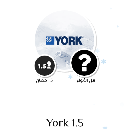
كل الأنواع
1.5 حصان
York 1.5