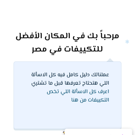
مرحباً بك في المكان الأفضل
للتكييفات في مصر
عملنالك دليل كامل فيه كل الاسألة
اللي هتحتاج تعرفها قبل ما تشتري
اعرف كل الاسألة اللي تخص
التكييفات من هنا