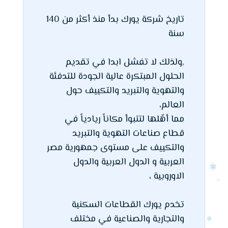
تاريخ شركة يورك بدأ منذ أكثر من 140
سنة
,ولذلك لا تفشل ابدا في تقديم
الحلول المبتكرة عالية الجودة للتدفئة
والتهوية والتبريد والتكييف حول
العالم،
مما أهّلها لتتبوأ مكاناً ريادياً في
قطاع صناعات التهوية والتبريد
والتكييف على مستوى جمهورية مصر
العربية و الدول العربية والدول
الاوروبية ،
تخدم يورك القطاعات السكنية
والتجارية والصناعية في مختلف