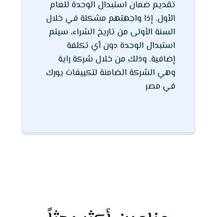
تقديم ضمان استبدال الوحدة للعام
الأول. إذا واجهتهم مشكلة في خلال
السنة الأولى من تاريخ الشراء، سيتم
استبدال الوحدة دون أي تكلفة
إضافية. وذلك من خلال شركة راية
وهي الشركة الضامنة لتكييفات يورك
في مصر