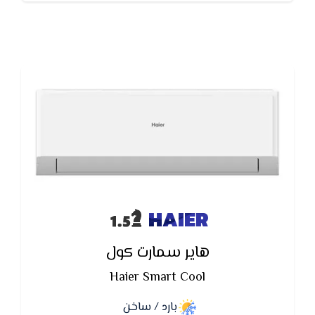
HAIER
هاير سمارت كول
Haier Smart Cool
بارد / ساخن