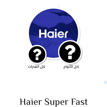
كل الأنواع
كل القدرات
Haier Super Fast