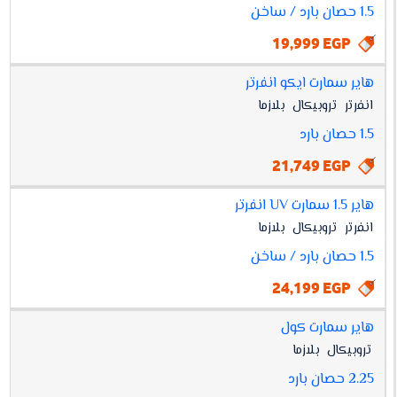
1.5 حصان بارد / ساخن
19,999 EGP
هاير سمارت ايكو انفرتر
انفرتر
تروبيكال
بلازما
1.5 حصان بارد
21,749 EGP
هاير 1.5 سمارت UV انفرتر
انفرتر
تروبيكال
بلازما
1.5 حصان بارد / ساخن
24,199 EGP
هاير سمارت كول
تروبيكال
بلازما
2.25 حصان بارد