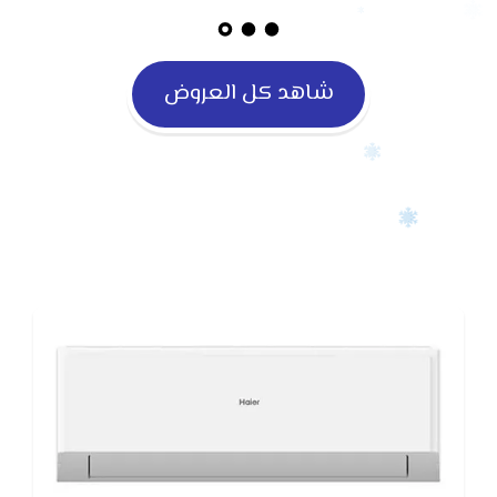
شاهد كل العروض