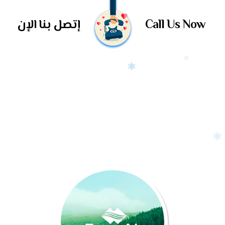
Call Us Now
إتصل بنا الإن