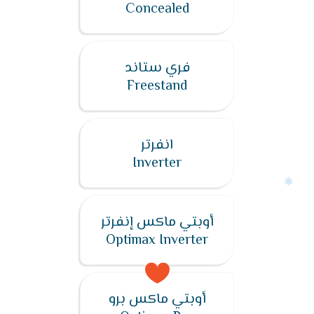
Concealed
فري ستاند
Freestand
انفرتر
Inverter
أوبتي ماكس إنفرتر
Optimax Inverter
أوبتي ماكس برو