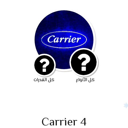
كل الأنواع
كل القدرات
Carrier 4