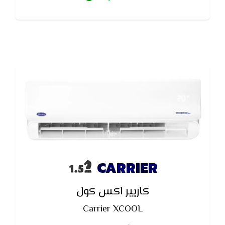
CARRIER
كاريير اكس كول
Carrier XCOOL