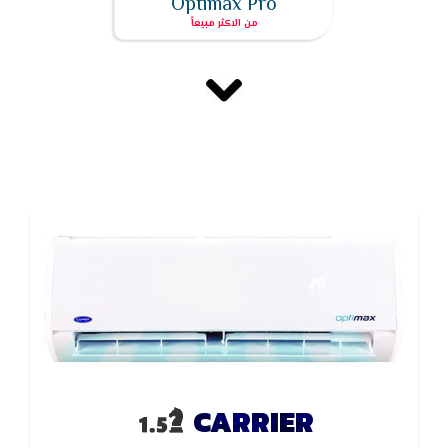
Optimax Pro
CARRIER