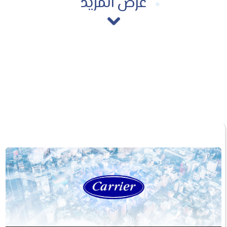
عرض المزيد