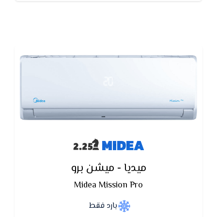
MIDEA
ميديا - ميشن برو
Midea Mission Pro
بارد فقط