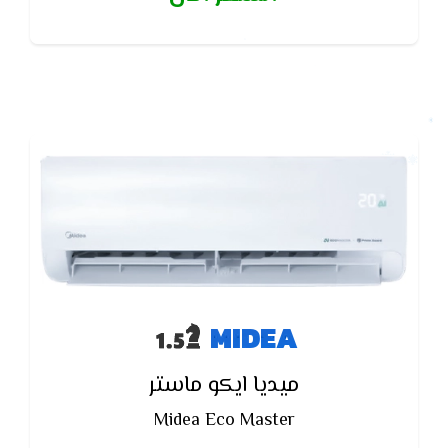
MIDEA
ميديا ايكو ماستر
Midea Eco Master