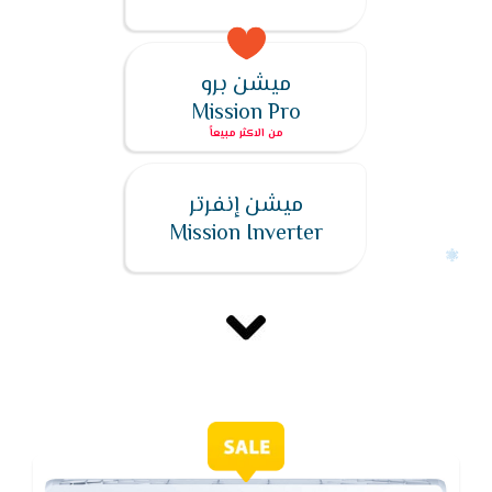
ميشن برو
Mission Pro
ميشن إنفرتر
Mission Inverter