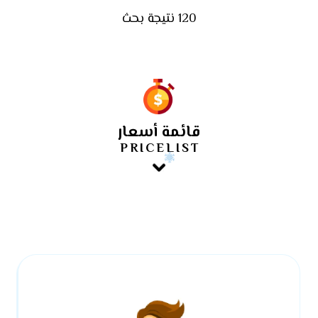
120 نتيجة بحث
قائمة أسعار
PRICELIST