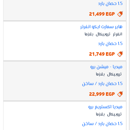
1.5 حصان بارد
21,499 EGP
هاير سمارت ايكو انفرتر
انفرتر
تروبيكال
بلازما
1.5 حصان بارد
21,749 EGP
ميديا - ميشن برو
تروبيكال
بلازما
1.5 حصان بارد / ساخن
22,999 EGP
ميديا اكستريم برو
تروبيكال
بلازما
1.5 حصان بارد / ساخن