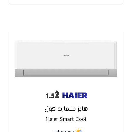
HAIER
هاير سمارت كول
Haier Smart Cool