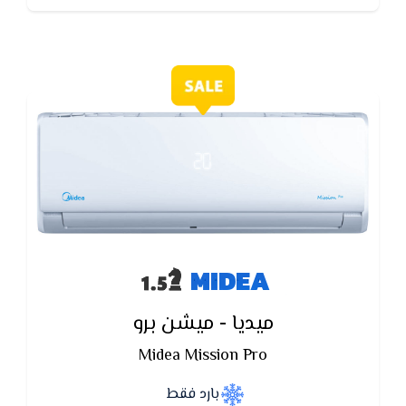
MIDEA
ميديا - ميشن برو
Midea Mission Pro
بارد فقط