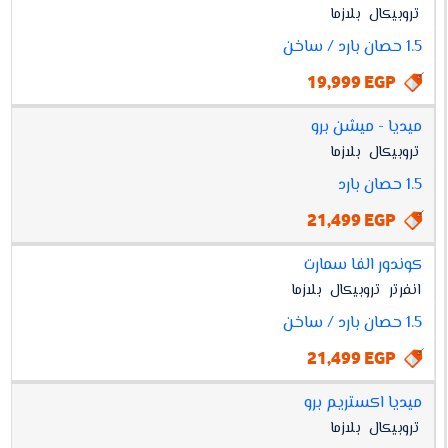
تروبيكال
بلازما
1.5 حصان بارد / ساخن
19,999 EGP
ميديا - ميشن برو
تروبيكال
بلازما
1.5 حصان بارد
21,499 EGP
كوندور الفا سمارت
انفرتر
تروبيكال
بلازما
1.5 حصان بارد / ساخن
21,499 EGP
ميديا اكستريم برو
تروبيكال
بلازما