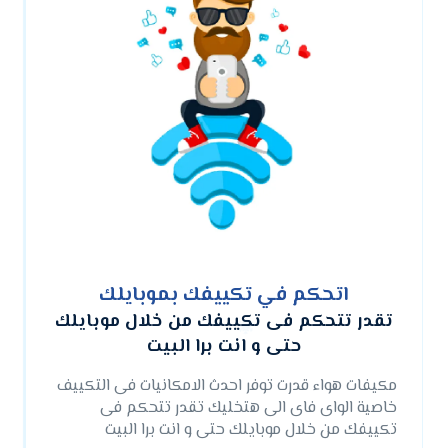
اتحكم في تكييفك بموبايلك
تقدر تتحكم فى تكييفك من خلال موبايلك
حتى و انت برا البيت
مكيفات هواء قدرت توفر احدث الامكانيات فى التكييف
خاصية الواى فاى الى هتخليك تقدر تتحكم فى 
تكييفك من خلال موبايلك حتى و انت برا البيت