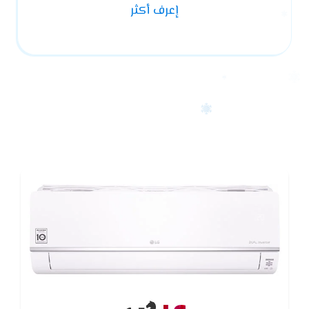
إعرف أكثر