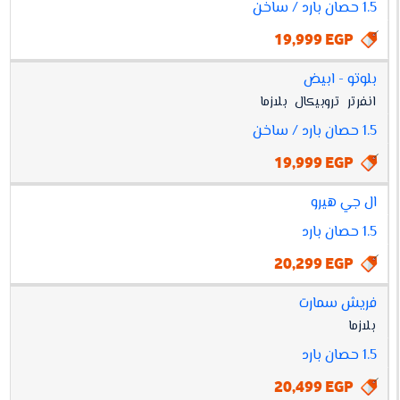
1.5 حصان بارد / ساخن
19,999 EGP
بلوتو - ابيض
انفرتر
تروبيكال
بلازما
1.5 حصان بارد / ساخن
19,999 EGP
ال جي هيرو
1.5 حصان بارد
20,299 EGP
فريش سمارت
بلازما
1.5 حصان بارد
20,499 EGP