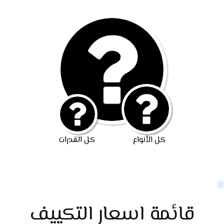
كل الأنواع
كل القدرات
قائمة اسعار التكييف