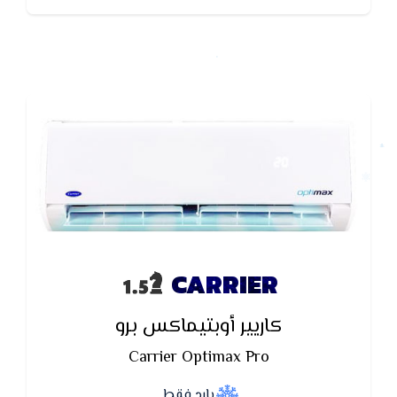
CARRIER
كاريير أوبتيماكس برو
Carrier Optimax Pro
بارد فقط