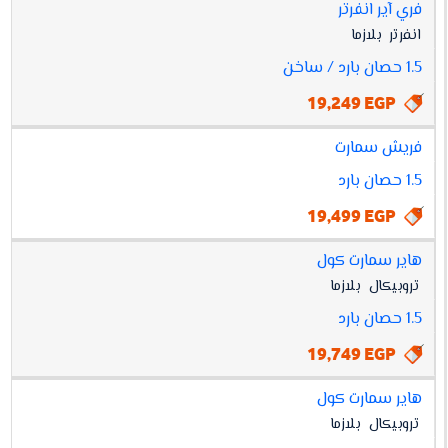
فري آير انفرتر
انفرتر
بلازما
1.5 حصان بارد / ساخن
19,249 EGP
فريش سمارت
1.5 حصان بارد
19,499 EGP
هاير سمارت كول
تروبيكال
بلازما
1.5 حصان بارد
19,749 EGP
هاير سمارت كول
تروبيكال
بلازما