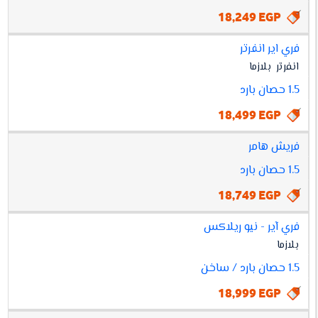
18,249 EGP
فري اير انفرتر
انفرتر
بلازما
1.5 حصان بارد
18,499 EGP
فريش هامر
1.5 حصان بارد
18,749 EGP
فري آير - نيو ريلاكس
بلازما
1.5 حصان بارد / ساخن
18,999 EGP