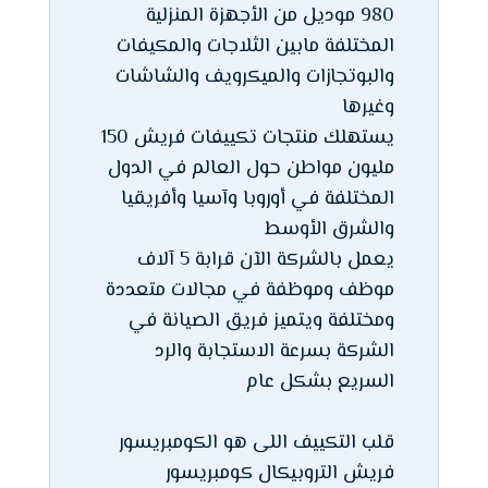
980 موديل من الأجهزة المنزلية
المختلفة مابين الثلاجات والمكيفات
والبوتجازات والميكرويف والشاشات
وغيرها
يستهلك منتجات تكييفات فريش 150
مليون مواطن حول العالم في الدول
المختلفة في أوروبا وآسيا وأفريقيا
والشرق الأوسط
يعمل بالشركة الآن قرابة 5 آلاف
موظف وموظفة في مجالات متعددة
ومختلفة ويتميز فريق الصيانة في
الشركة بسرعة الاستجابة والرد
السريع بشكل عام
قلب التكييف اللى هو الكومبريسور
فريش التروبيكال كومبريسور