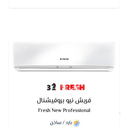
FRESH
فريش نيو بروفيشنال
Fresh New Professional
بارد / ساخن