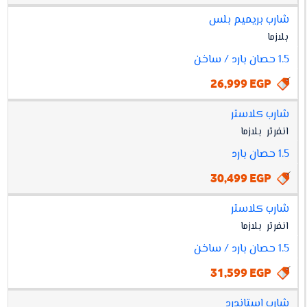
شارب بريميم بلس
بلازما
1.5 حصان بارد / ساخن
26,999 EGP
شارب كلاستر
انفرتر
بلازما
1.5 حصان بارد
30,499 EGP
شارب كلاستر
انفرتر
بلازما
1.5 حصان بارد / ساخن
31,599 EGP
شارب استاندرد