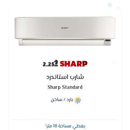
SHARP
شارب استاندرد
Sharp Standard
بارد / ساخن
يغطي مساحة 18 متر²