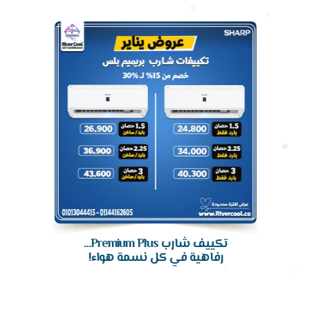
تكييف
تكييف شارب Premium Plus…
رفاهية في كل نسمة هواء!