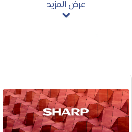
عرض المزيد