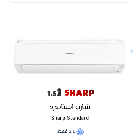
SHARP
شارب استاندرد
Sharp Standard
بارد فقط